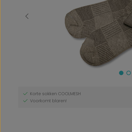
Korte sokken COOLMESH
Voorkomt blaren!