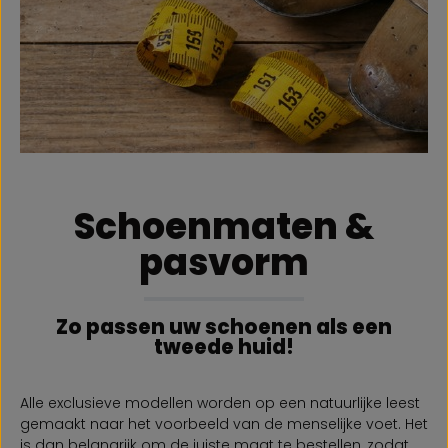
Schoenmaten &
pasvorm
Zo passen uw schoenen als een
tweede huid!
Alle exclusieve modellen worden op een natuurlijke leest
gemaakt naar het voorbeeld van de menselijke voet. Het
is dan belangrijk om de juiste maat te bestellen, zodat