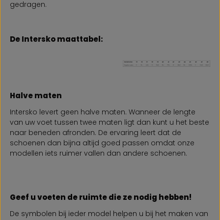
gedragen.
De Intersko maattabel:
Halve maten
Intersko levert geen halve maten. Wanneer de lengte
van uw voet tussen twee maten ligt dan kunt u het beste
naar beneden afronden. De ervaring leert dat de
schoenen dan bijna altijd goed passen omdat onze
modellen iets ruimer vallen dan andere schoenen.
Geef u voeten de ruimte die ze nodig hebben!
De symbolen bij ieder model helpen u bij het maken van