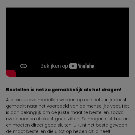
Bestellen is net zo gemakkelijk als het dragen!
Alle exclusieve modellen worden op een natuurlijke leest
gemaakt naar het voorbeeld van de menselijke voet. Het
is dan belangrijk om de juiste maat te bestellen, zodat
uw schoenen al direct goed zitten. Ze mogen niet knellen
en moeten direct goed sluiten. U kunt het beste gewoon
de maat bestellen die u tot op heden altijd heeft