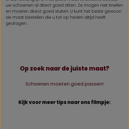
uw schoenen al direct goed zitten. Ze mogen niet knellen
en moeten direct goed sluiten. U kunt het beste gewoon
de maat bestellen die u tot op heden altijd heeft
gedragen.
Op zoek naar de juiste maat?
Schoenen moeten goed passen!
Kijk voor meer tips naar ons filmpje: