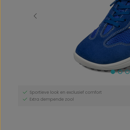
Sportieve look en exclusief comfort
Extra dempende zool