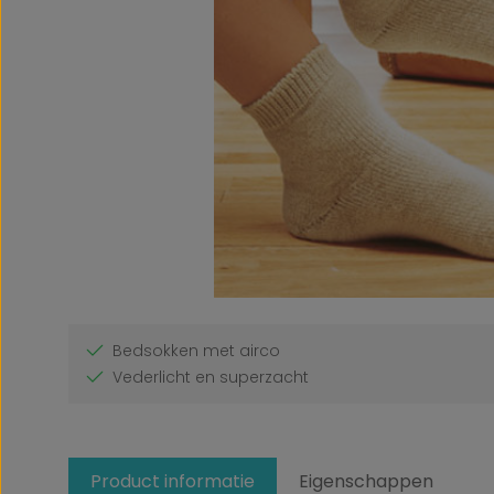
Bedsokken met airco
Vederlicht en superzacht
Product informatie
Eigenschappen