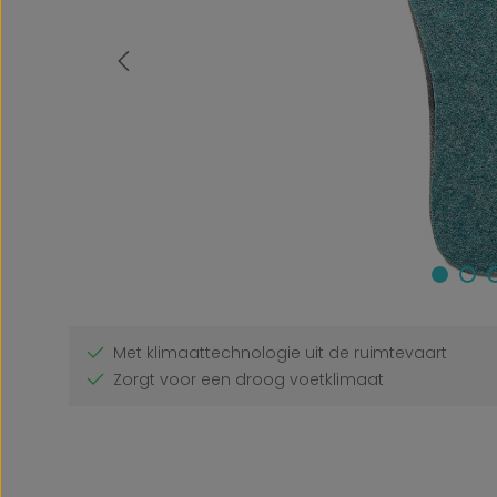
Met klimaattechnologie uit de ruimtevaart
Zorgt voor een droog voetklimaat