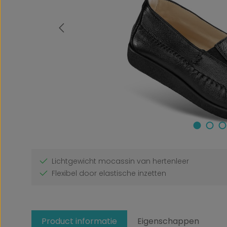
Lichtgewicht mocassin van hertenleer
Flexibel door elastische inzetten
Product informatie
Eigenschappen