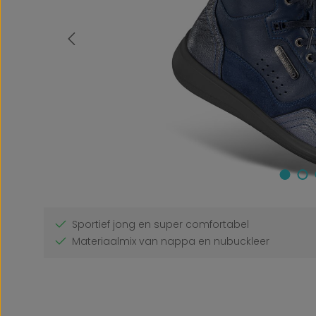
Sportief jong en super comfortabel
Materiaalmix van nappa en nubuckleer