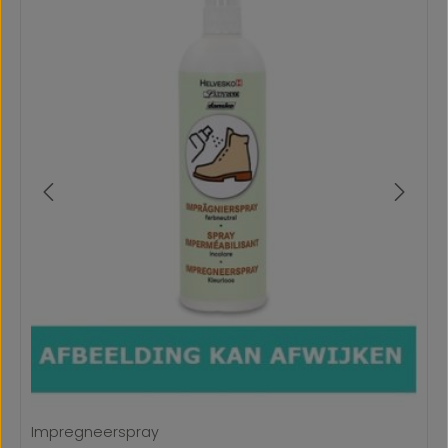
Impregneerspray