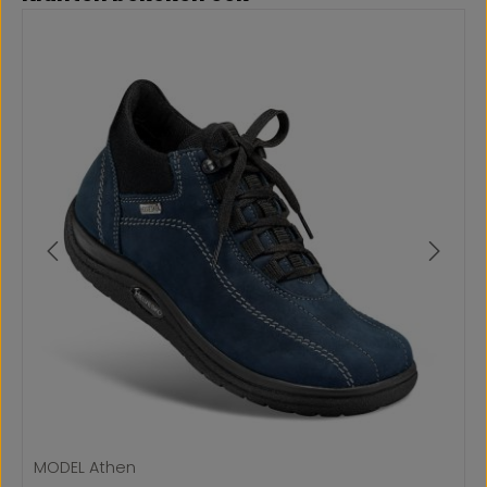
MODEL Athen