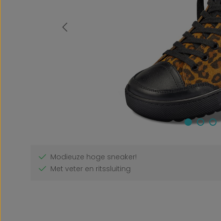
Modieuze hoge sneaker!
Met veter en ritssluiting